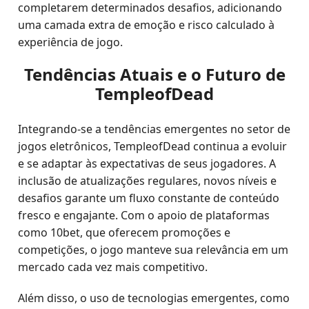
completarem determinados desafios, adicionando
uma camada extra de emoção e risco calculado à
experiência de jogo.
Tendências Atuais e o Futuro de
TempleofDead
Integrando-se a tendências emergentes no setor de
jogos eletrônicos, TempleofDead continua a evoluir
e se adaptar às expectativas de seus jogadores. A
inclusão de atualizações regulares, novos níveis e
desafios garante um fluxo constante de conteúdo
fresco e engajante. Com o apoio de plataformas
como 10bet, que oferecem promoções e
competições, o jogo manteve sua relevância em um
mercado cada vez mais competitivo.
Além disso, o uso de tecnologias emergentes, como