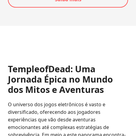
TempleofDead: Uma
Jornada Épica no Mundo
dos Mitos e Aventuras
O universo dos jogos eletrônicos é vasto e
diversificado, oferecendo aos jogadores
experiências que vão desde aventuras
emocionantes até complexas estratégias de
sobrevivência. Em meio a este panorama encontra-