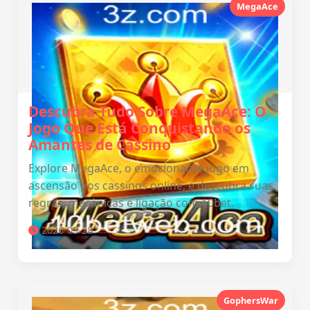
MegaAce
Descubra Tudo Sobre MegaAce: O
Jogo Que Está Conquistando os
Amantes de Cassino
Explore MegaAce, o emocionante jogo em
ascensão nos cassinos online, e descubra suas
regras, mecânicas e ligação com 10bet.
2026-03-28
GophersWar