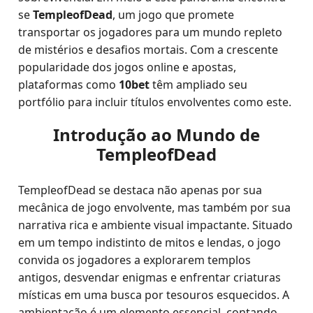
se
TempleofDead
, um jogo que promete
transportar os jogadores para um mundo repleto
de mistérios e desafios mortais. Com a crescente
popularidade dos jogos online e apostas,
plataformas como
10bet
têm ampliado seu
portfólio para incluir títulos envolventes como este.
Introdução ao Mundo de
TempleofDead
TempleofDead se destaca não apenas por sua
mecânica de jogo envolvente, mas também por sua
narrativa rica e ambiente visual impactante. Situado
em um tempo indistinto de mitos e lendas, o jogo
convida os jogadores a explorarem templos
antigos, desvendar enigmas e enfrentar criaturas
místicas em uma busca por tesouros esquecidos. A
ambientação é um elemento essencial, contando