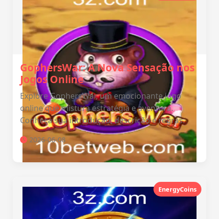
GophersWar: A Nova Sensação nos
Jogos Online
Explore GophersWar, um emocionante jogo
online que mistura estratégia e aventura.
Conheça sua introdução, descrição e regras.
2026-06-08
EnergyCoins