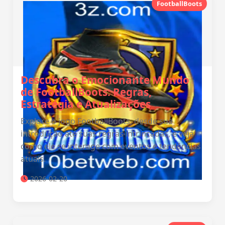
FootballBoots
Descubra o Emocionante Mundo
de FootballBoots: Regras,
Estratégia e Atualizações
Explore o jogo FootballBoots, desde sua
introdução até suas regras intrincadas, e veja
como ele se interage com eventos e tendências
atuais.
2026-02-20