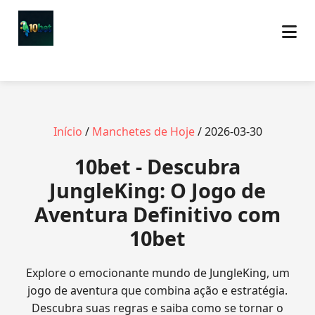
Início
/
Manchetes de Hoje
/ 2026-03-30
10bet - Descubra
JungleKing: O Jogo de
Aventura Definitivo com
10bet
Explore o emocionante mundo de JungleKing, um
jogo de aventura que combina ação e estratégia.
Descubra suas regras e saiba como se tornar o