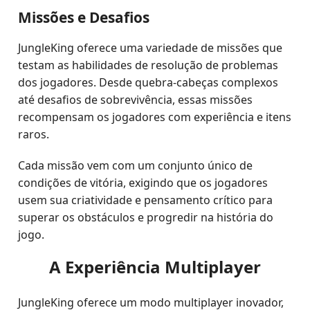
Missões e Desafios
JungleKing oferece uma variedade de missões que
testam as habilidades de resolução de problemas
dos jogadores. Desde quebra-cabeças complexos
até desafios de sobrevivência, essas missões
recompensam os jogadores com experiência e itens
raros.
Cada missão vem com um conjunto único de
condições de vitória, exigindo que os jogadores
usem sua criatividade e pensamento crítico para
superar os obstáculos e progredir na história do
jogo.
A Experiência Multiplayer
JungleKing oferece um modo multiplayer inovador,