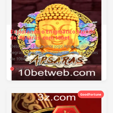
Explorando o Enigmático Mundo
de 'Apsaras' com 10bet
Descubra o fascinante jogo Apsaras, suas
regras e como ele se alinha com os interesses
de 10bet.
2026-02-13
GoodFortune