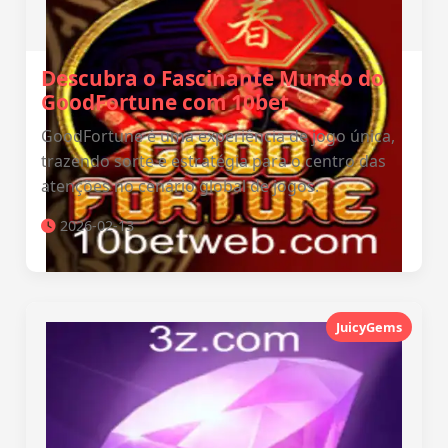
Descubra o Fascinante Mundo do
GoodFortune com 10bet
GoodFortune é uma experiência de jogo única,
trazendo sorte e estratégia para o centro das
atenções no cenário global de jogos.
2026-02-13
JuicyGems