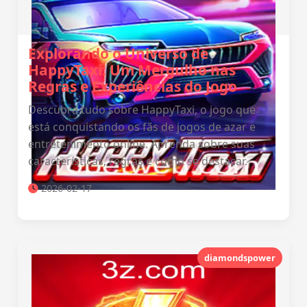
Explorando o Universo de
HappyTaxi: Um Mergulho nas
Regras e Experiências do Jogo
Descubra tudo sobre HappyTaxi, o jogo que
está conquistando os fãs de jogos de azar e
entretenimento online. Aprenda sobre suas
características, regras e como se destacar.
2026-02-17
diamondspower