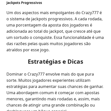
Jackpots Progressivos
Um dos aspectos mais empolgantes do Crazy777 é
o sistema de jackpots progressivos. A cada rodada,
uma porcentagem da aposta dos jogadores é
adicionada ao total do jackpot, que cresce até que
um sortudo o conquiste. Essa funcionalidade é uma
das razões pelas quais muitos jogadores são
atraídos por esse jogo.
Estratégias e Dicas
Dominar o Crazy777 envolve mais do que pura
sorte. Muitos jogadores experientes utilizam
estratégias para aumentar suas chances de ganhar.
Uma abordagem comum é começar com apostas
menores, garantindo mais rodadas e, assim, mais
chances de atingir uma grande combinação ou