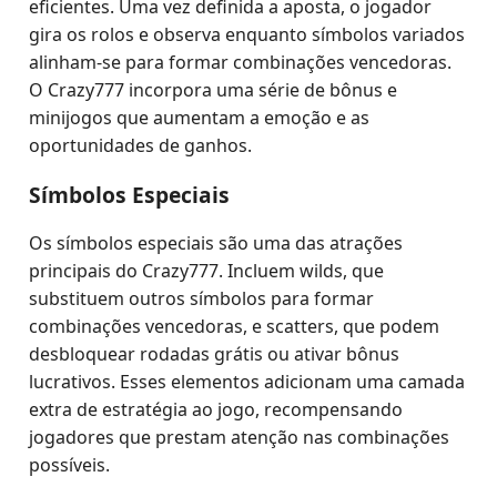
eficientes. Uma vez definida a aposta, o jogador
gira os rolos e observa enquanto símbolos variados
alinham-se para formar combinações vencedoras.
O Crazy777 incorpora uma série de bônus e
minijogos que aumentam a emoção e as
oportunidades de ganhos.
Símbolos Especiais
Os símbolos especiais são uma das atrações
principais do Crazy777. Incluem wilds, que
substituem outros símbolos para formar
combinações vencedoras, e scatters, que podem
desbloquear rodadas grátis ou ativar bônus
lucrativos. Esses elementos adicionam uma camada
extra de estratégia ao jogo, recompensando
jogadores que prestam atenção nas combinações
possíveis.