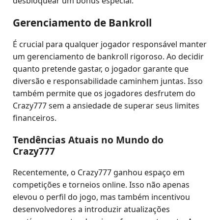
desbloquear um bônus especial.
Gerenciamento de Bankroll
É crucial para qualquer jogador responsável manter
um gerenciamento de bankroll rigoroso. Ao decidir
quanto pretende gastar, o jogador garante que
diversão e responsabilidade caminhem juntas. Isso
também permite que os jogadores desfrutem do
Crazy777 sem a ansiedade de superar seus limites
financeiros.
Tendências Atuais no Mundo do
Crazy777
Recentemente, o Crazy777 ganhou espaço em
competições e torneios online. Isso não apenas
elevou o perfil do jogo, mas também incentivou
desenvolvedores a introduzir atualizações