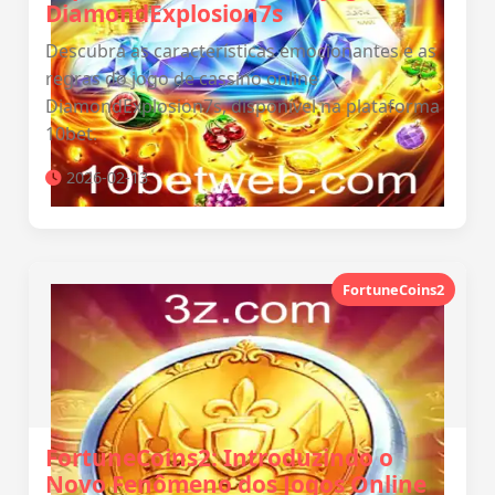
DiamondExplosion7s
Descubra as características emocionantes e as
regras do jogo de cassino online
DiamondExplosion7s, disponível na plataforma
10bet.
2026-02-13
FortuneCoins2
FortuneCoins2: Introduzindo o
Novo Fenômeno dos Jogos Online