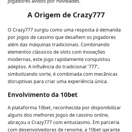
jogadores ávidos por novidades.
A Origem de Crazy777
O Crazy777 surgiu como uma resposta à demanda
por jogos de cassino que desafiem os jogadores
além das máquinas tradicionais. Combinando
elementos clássicos de slots com inovações
modernas, este jogo rapidamente conquistou
adeptos. A influência do tradicional '777',
simbolizando sorte, é combinada com mecânicas
disruptivas para criar uma experiência única.
Envolvimento da 10bet
A plataforma 10bet, reconhecida por disponibilizar
alguns dos melhores jogos de cassino online,
abraçou o Crazy777 com entusiasmo. Em parceria
com desenvolvedores de renome, a 10bet garante