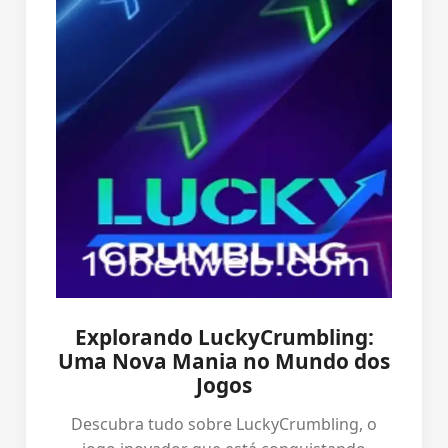
Explorando LuckyCrumbling:
Uma Nova Mania no Mundo dos
Jogos
Descubra tudo sobre LuckyCrumbling, o