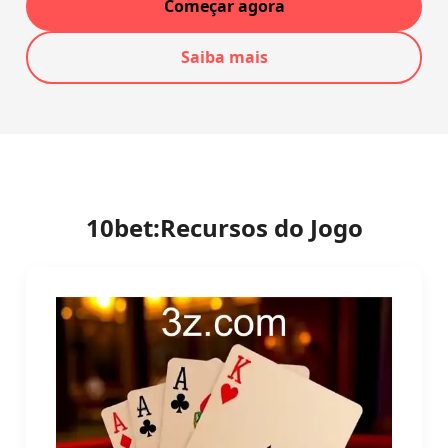
Começar agora
Saiba mais
10bet:Recursos do Jogo