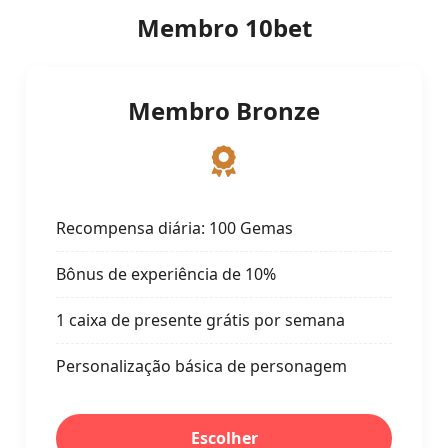
Membro 10bet
Membro Bronze
Recompensa diária: 100 Gemas
Bônus de experiência de 10%
1 caixa de presente grátis por semana
Personalização básica de personagem
Escolher