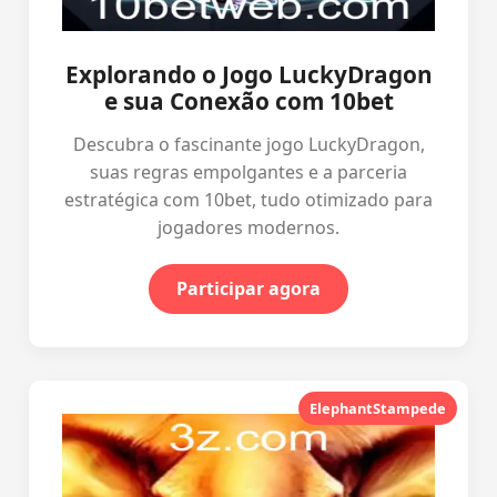
Explorando o Jogo LuckyDragon
e sua Conexão com 10bet
Descubra o fascinante jogo LuckyDragon,
suas regras empolgantes e a parceria
estratégica com 10bet, tudo otimizado para
jogadores modernos.
Participar agora
ElephantStampede