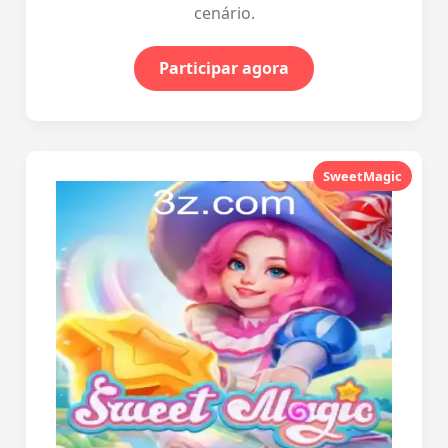
cenário.
Participar agora
SweetMagic