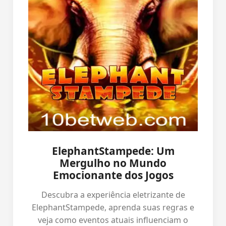
ElephantStampede: Um
Mergulho no Mundo
Emocionante dos Jogos
Descubra a experiência eletrizante de
ElephantStampede, aprenda suas regras e
veja como eventos atuais influenciam o