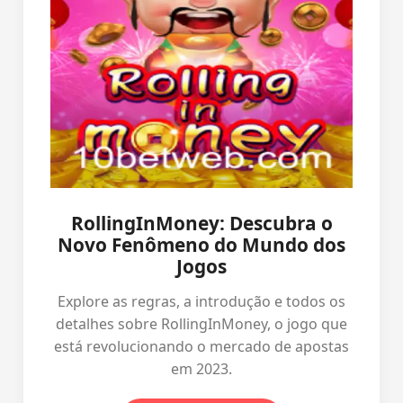
RollingInMoney: Descubra o
Novo Fenômeno do Mundo dos
Jogos
Explore as regras, a introdução e todos os
detalhes sobre RollingInMoney, o jogo que
está revolucionando o mercado de apostas
em 2023.