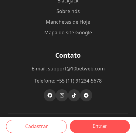
Blackjack
Sobre nós
Manchetes de Hoje
Mapa do site Google
Contato
E-mail: support@10betweb.com
Telefone: +55 (11) 91234-5678
Entrar
Cadastrar
© 2026 10bet Todos os direitos reservados