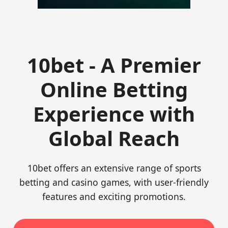
10bet - A Premier
Online Betting
Experience with
Global Reach
10bet offers an extensive range of sports
betting and casino games, with user-friendly
features and exciting promotions.