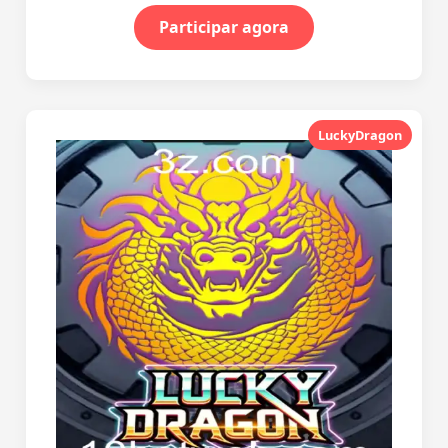
Participar agora
LuckyDragon