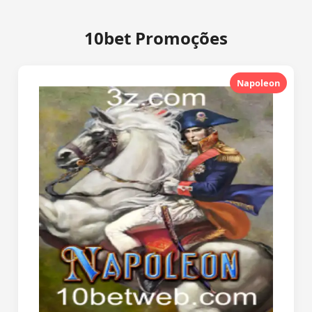
10bet Promoções
Napoleon