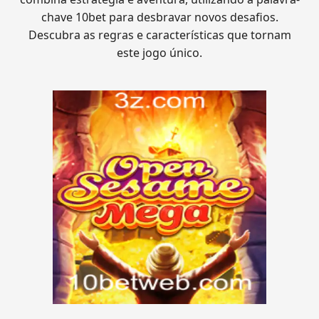
chave 10bet para desbravar novos desafios.
Descubra as regras e características que tornam
este jogo único.