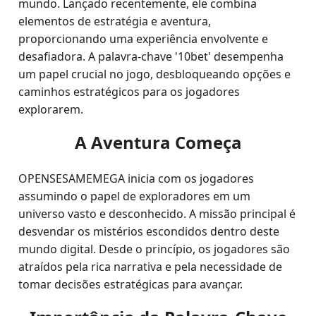
mundo. Lançado recentemente, ele combina
elementos de estratégia e aventura,
proporcionando uma experiência envolvente e
desafiadora. A palavra-chave '10bet' desempenha
um papel crucial no jogo, desbloqueando opções e
caminhos estratégicos para os jogadores
explorarem.
A Aventura Começa
OPENSESAMEMEGA inicia com os jogadores
assumindo o papel de exploradores em um
universo vasto e desconhecido. A missão principal é
desvendar os mistérios escondidos dentro deste
mundo digital. Desde o princípio, os jogadores são
atraídos pela rica narrativa e pela necessidade de
tomar decisões estratégicas para avançar.