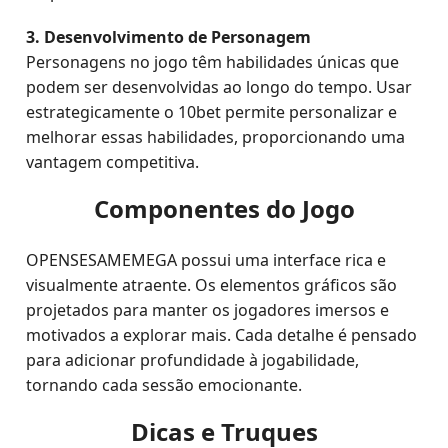
3. Desenvolvimento de Personagem
Personagens no jogo têm habilidades únicas que
podem ser desenvolvidas ao longo do tempo. Usar
estrategicamente o 10bet permite personalizar e
melhorar essas habilidades, proporcionando uma
vantagem competitiva.
Componentes do Jogo
OPENSESAMEMEGA possui uma interface rica e
visualmente atraente. Os elementos gráficos são
projetados para manter os jogadores imersos e
motivados a explorar mais. Cada detalhe é pensado
para adicionar profundidade à jogabilidade,
tornando cada sessão emocionante.
Dicas e Truques