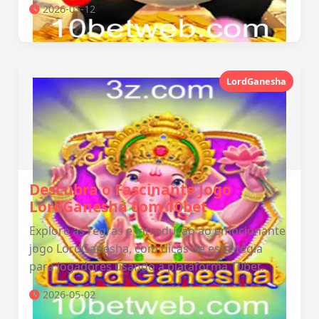
2026-05-12
LordGanesha
Descubra o Fascinante Jogo
LordGanesha com 10bet
Explore as regras e introdução ao emocionante
jogo LordGanesha, com dicas de estratégia
para jogadores usando a plataforma 10bet.
2026-05-02