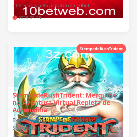
oferecidas pela plataforma 10bet.
2026-05-25
StempedeRushTrident
StempedeRushTrident: Mergulhe
na Aventura Virtual Repleta de
Adrenalina
Explore o emocionante mundo do
StempedeRushTrident, um jogo envolvente que
desafia jogadores com reviravoltas criativas e