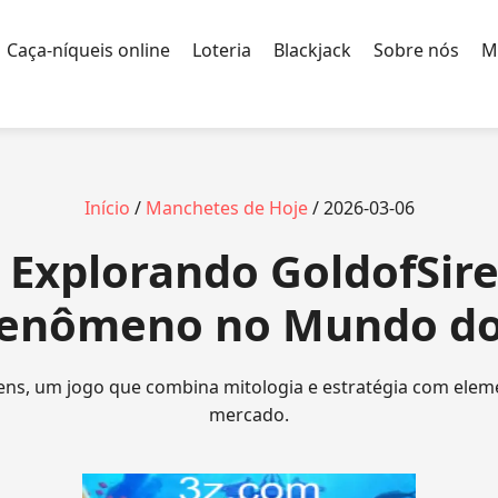
Caça-níqueis online
Loteria
Blackjack
Sobre nós
M
Início
/
Manchetes de Hoje
/ 2026-03-06
- Explorando GoldofSir
enômeno no Mundo do
ens, um jogo que combina mitologia e estratégia com elem
mercado.