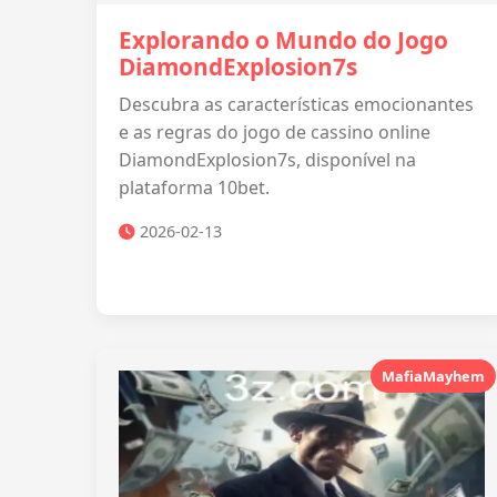
Explorando o Mundo do Jogo
DiamondExplosion7s
Descubra as características emocionantes
e as regras do jogo de cassino online
DiamondExplosion7s, disponível na
plataforma 10bet.
2026-02-13
MafiaMayhem