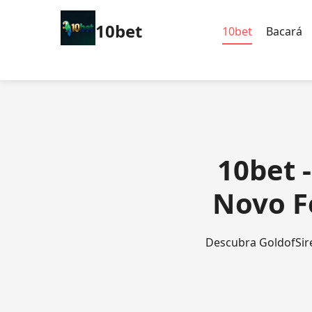
10bet
10bet
Bacará
10bet 
Novo F
Descubra GoldofSir