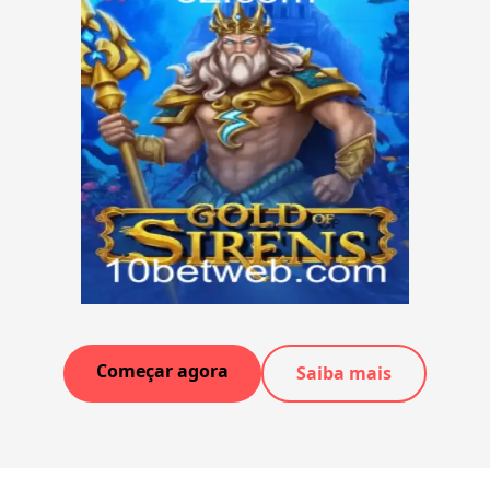
Começar agora
Saiba mais