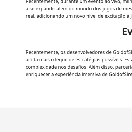
Recentemente, durante um evento ao vivo, milh
a se expandir além do mundo dos jogos de mesa
real, adicionando um novo nível de excitação à 
Ev
Recentemente, os desenvolvedores de GoldofSir
ainda mais o leque de estratégias possíveis. E
complexidade nos desafios. Além disso, parcer
enriquecer a experiência imersiva de GoldofSir