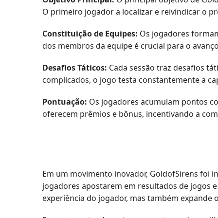
O primeiro jogador a localizar e reivindicar o 
Constituição de Equipes:
Os jogadores formam 
dos membros da equipe é crucial para o avanço 
Desafios Táticos:
Cada sessão traz desafios tát
complicados, o jogo testa constantemente a ca
Pontuação:
Os jogadores acumulam pontos con
oferecem prêmios e bônus, incentivando a comp
Em um movimento inovador, GoldofSirens foi i
jogadores apostarem em resultados de jogos e c
experiência do jogador, mas também expande o p