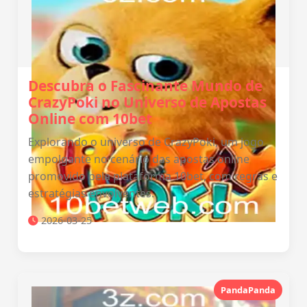
Descubra o Fascinante Mundo de
CrazyPoki no Universo de Apostas
Online com 10bet
Explorando o universo de CrazyPoki, um jogo
empolgante no cenário das apostas online
promovido pela plataforma 10bet, com regras e
estratégias envolventes.
2026-03-25
PandaPanda