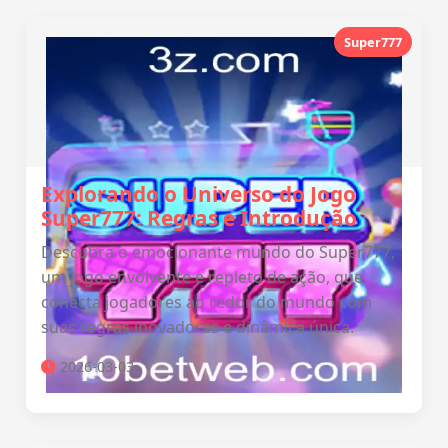
Super777
Explorando o Universo do Jogo
Super777: Regras e Introdução
Descubra o emocionante mundo do Super777,
um jogo envolvente e repleto de ação, que
conecta jogadores ao redor do mundo com
suas regras inovadoras e dinâmica única.
2026-03-03