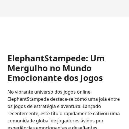
ElephantStampede: Um
Mergulho no Mundo
Emocionante dos Jogos
No vibrante universo dos jogos online,
ElephantStampede destaca-se como uma joia entre
os jogos de estratégia e aventura. Lançado
recentemente, este título rapidamente cativou uma
comunidade global de jogadores ávidos por
experiências emocionantes e desafiantes.