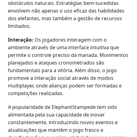
obstáculos naturais. Estratégias bem-sucedidas
envolvem não apenas o uso eficaz das habilidades
dos elefantes, mas também a gestão de recursos
limitados.
Interação:
Os jogadores interagem com o
ambiente através de uma interface intuitiva que
permite o controle preciso da manada. Movimentos
planejados e ataques cronometrados são
fundamentais para a vitória. Além disso, o jogo
promove a interação social através de modos
multiplayer, onde alianças podem ser formadas e
competições realizadas.
A popularidade de ElephantStampede tem sido
alimentada pela sua capacidade de inovar
constantemente, introduzindo novos eventos e
atualizações que mantêm o jogo fresco e