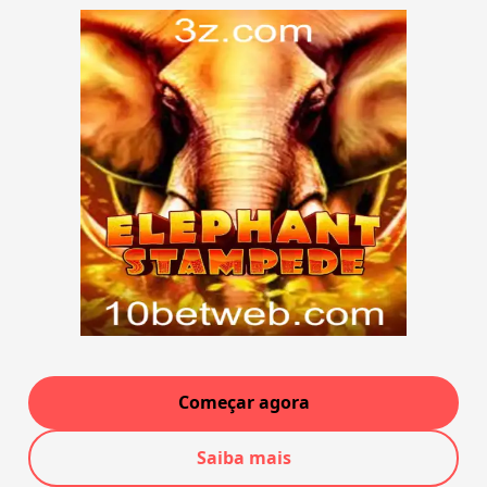
Começar agora
Saiba mais