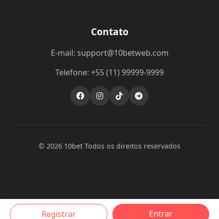
Contato
E-mail: support@10betweb.com
Telefone: +55 (11) 99999-9999
© 2026 10bet Todos os direitos reservados
Entrar
Registrar