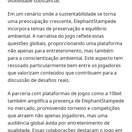
visibilidade substancial.
Em um cenário onde a sustentabilidade se torna
uma preocupação crescente, ElephantStampede
incorpora temas de preservação e equilíbrio
ambiental. A narrativa do jogo reflete estas
questões globais, proporcionando uma plataforma
não apenas para entretenimento, mas também
para a conscientização ambiental. Este aspecto tem
ressoado particularmente bem entre os jogadores
que valorizam conteúdos que contribuem para a
discussão de desafios reais.
A parceria com plataformas de jogos como a 10bet
também amplifica a presença de ElephantStampede
no mercado, promovendo torneios e competições
que atraem não apenas jogadores, mas uma
audiência global ávida por entretenimento de
qualidade. Essas colaborações destacam o jogo em