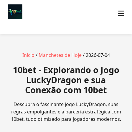
Início
/
Manchetes de Hoje
/ 2026-07-04
10bet - Explorando o Jogo
LuckyDragon e sua
Conexão com 10bet
Descubra o fascinante jogo LuckyDragon, suas
regras empolgantes e a parceria estratégica com
10bet, tudo otimizado para jogadores modernos.