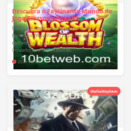
Descubra o Fascinante Mundo do
Jogo BlossomofWealth
Explore o emocionante universo de
BlossomofWealth, um jogo que combina
estratégia e sorte, apresentando regras
inovadoras e desafiadoras.
2026-06-07
MafiaMayhem