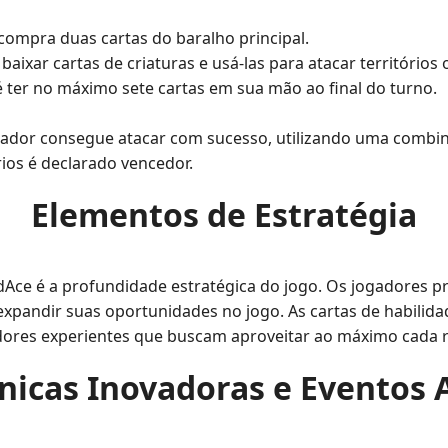
 compra duas cartas do baralho principal.
ixar cartas de criaturas e usá-las para atacar territórios 
 ter no máximo sete cartas em sua mão ao final do turno.
ador consegue atacar com sucesso, utilizando uma combina
rios é declarado vencedor.
Elementos de Estratégia
dAce é a profundidade estratégica do jogo. Os jogadores p
expandir suas oportunidades no jogo. As cartas de habilida
gadores experientes que buscam aproveitar ao máximo cada 
icas Inovadoras e Eventos 