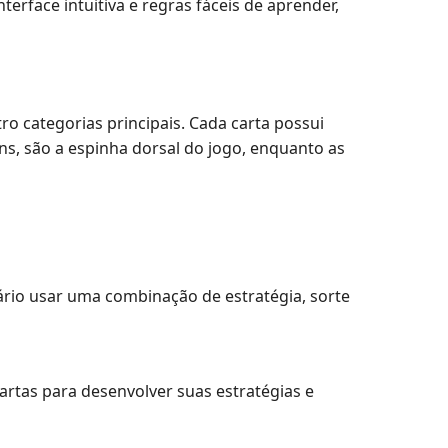
erface intuitiva e regras fáceis de aprender,
o categorias principais. Cada carta possui
ns, são a espinha dorsal do jogo, enquanto as
ssário usar uma combinação de estratégia, sorte
rtas para desenvolver suas estratégias e