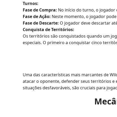
Turnos:
Fase de Compra:
No início do turno, o jogador
Fase de Ação:
Neste momento, o jogador pode ba
Fase de Descarte:
O jogador deve descartar até
Conquista de Territórios:
Os territórios são conquistados quando um jog
especiais. O primeiro a conquistar cinco territó
Uma das características mais marcantes de Wil
atacar o oponente, defender seus territórios e 
situações desfavoráveis, são cruciais para jo
Mecân