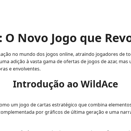
 O Novo Jogo que Revo
ão no mundo dos jogos online, atraindo jogadores de toda
 uma adição à vasta gama de ofertas de jogos de azar, mas
oras e envolventes.
Introdução ao WildAce
 como um jogo de cartas estratégico que combina elemento
 complementada por gráficos de última geração e uma narra