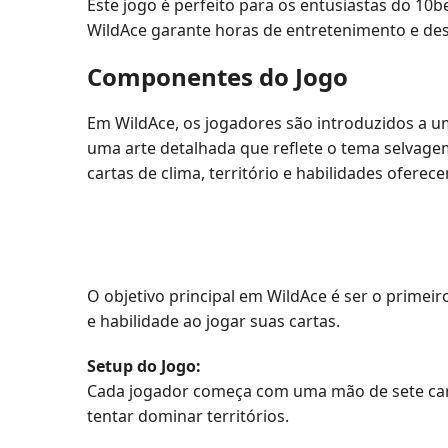
Este jogo é perfeito para os entusiastas do 10b
WildAce garante horas de entretenimento e desa
Componentes do Jogo
Em WildAce, os jogadores são introduzidos a um
uma arte detalhada que reflete o tema selvagem
cartas de clima, território e habilidades ofere
O objetivo principal em WildAce é ser o primeir
e habilidade ao jogar suas cartas.
Setup do Jogo:
Cada jogador começa com uma mão de sete carta
tentar dominar territórios.