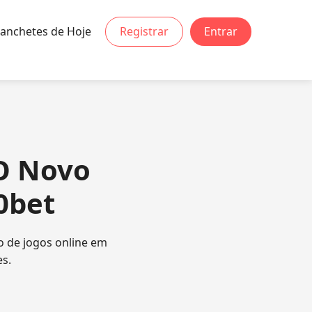
anchetes de Hoje
Registrar
Entrar
 O Novo
0bet
 de jogos online em
es.