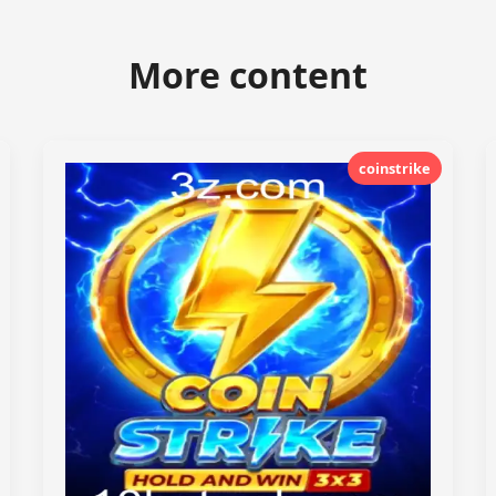
More content
coinstrike