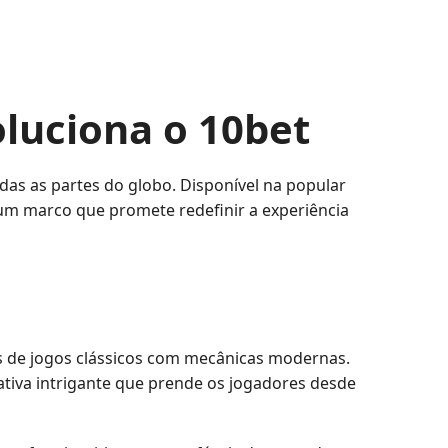
luciona o 10bet
s as partes do globo. Disponível na popular
 um marco que promete redefinir a experiência
s de jogos clássicos com mecânicas modernas.
tiva intrigante que prende os jogadores desde