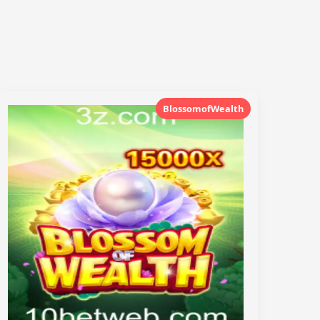
BlossomofWealth