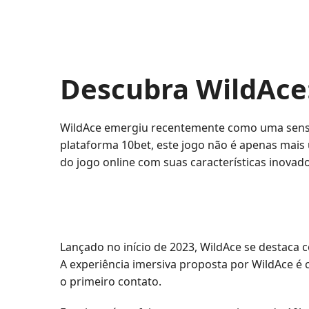
Descubra WildAce:
WildAce emergiu recentemente como uma sensaç
plataforma 10bet, este jogo não é apenas mais
do jogo online com suas características inovad
Lançado no início de 2023, WildAce se destaca
A experiência imersiva proposta por WildAce é
o primeiro contato.