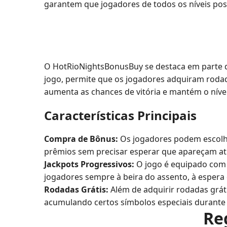
garantem que jogadores de todos os níveis po
O HotRioNightsBonusBuy se destaca em parte 
jogo, permite que os jogadores adquiram roda
aumenta as chances de vitória e mantém o nível
Características Principais
Compra de Bônus:
Os jogadores podem escolh
prêmios sem precisar esperar que apareçam at
Jackpots Progressivos:
O jogo é equipado com v
jogadores sempre à beira do assento, à espera 
Rodadas Grátis:
Além de adquirir rodadas grá
acumulando certos símbolos especiais durante 
Re