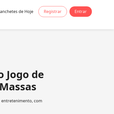
anchetes de Hoje
Registrar
Entrar
 Jogo de
 Massas
e entretenimento, com