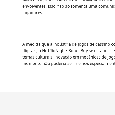
envolventes. Isso não só fomenta uma comuni
jogadores.
À medida que a indústria de jogos de cassino c
digitais, o HotRioNightsBonusBuy se estabelec
temas culturais, inovação em mecânicas de jo
momento não poderia ser melhor, especialment