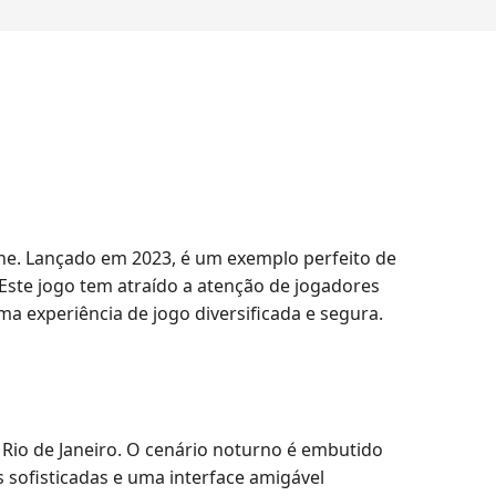
e. Lançado em 2023, é um exemplo perfeito de
 Este jogo tem atraído a atenção de jogadores
a experiência de jogo diversificada e segura.
Rio de Janeiro. O cenário noturno é embutido
 sofisticadas e uma interface amigável