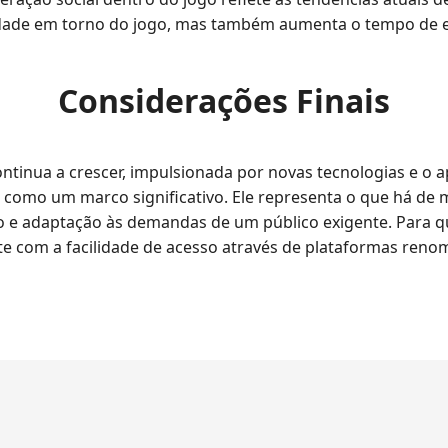
dade em torno do jogo, mas também aumenta o tempo de en
Considerações Finais
ontinua a crescer, impulsionada por novas tecnologias e o 
e como um marco significativo. Ele representa o que há d
go e adaptação às demandas de um público exigente. Para 
e com a facilidade de acesso através de plataformas reno