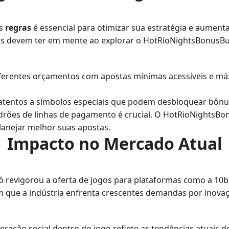
as
regras
é essencial para otimizar sua estratégia e aument
es devem ter em mente ao explorar o HotRioNightsBonusBuy
erentes orçamentos com apostas mínimas acessíveis e máx
atentos a símbolos especiais que podem desbloquear bônus 
ões de linhas de pagamento é crucial. O HotRioNightsBonu
planejar melhor suas apostas.
Impacto no Mercado Atual
revigorou a oferta de jogos para plataformas como a 10
 que a indústria enfrenta crescentes demandas por inova
teração social dentro do jogo reflete as tendências atuais 