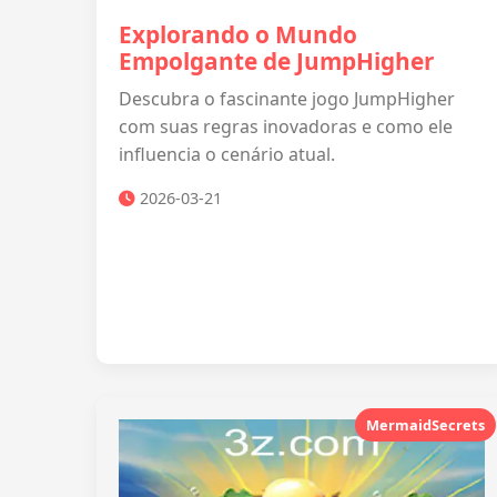
Explorando o Mundo
Empolgante de JumpHigher
Descubra o fascinante jogo JumpHigher
com suas regras inovadoras e como ele
influencia o cenário atual.
2026-03-21
MermaidSecrets