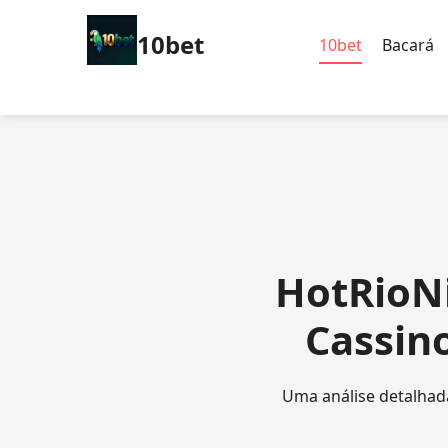
10bet
10bet
Bacará
HotRioN
Cassin
Uma análise detalhad