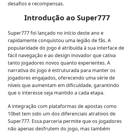
desafios e recompensas.
Introdução ao Super777
Super777 foi lançado no início deste ano e
rapidamente conquistou uma legião de fãs. A
popularidade do jogo é atribuída à sua interface de
fácil navegação e ao design inovador que cativa
tanto jogadores novos quanto experientes. A
narrativa do jogo é estruturada para manter os
jogadores engajados, oferecendo uma série de
níveis que aumentam em dificuldade, garantindo
que o interesse seja mantido a cada etapa.
A integração com plataformas de apostas como
10bet tem sido um dos diferenciais atrativos de
Super777. Essa parceria permite que os jogadores
não apenas desfrutem do jogo, mas também