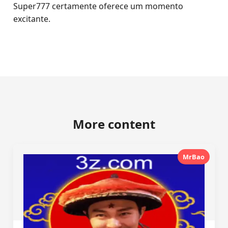
Super777 certamente oferece um momento
excitante.
More content
MrBao