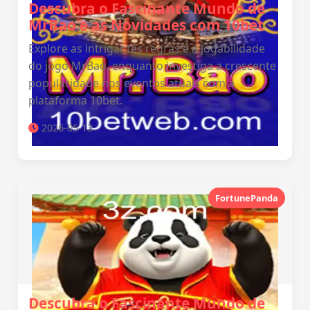
Descubra o Fascinante Mundo de
MrBao e as Novidades com 10bet
Explore as intrigantes regras e a jogabilidade
do jogo MrBao, enquanto investiga a crescente
popularidade nos eventos atuais com a
plataforma 10bet.
2026-05-13
FortunePanda
Descubra o Fascinante Mundo de