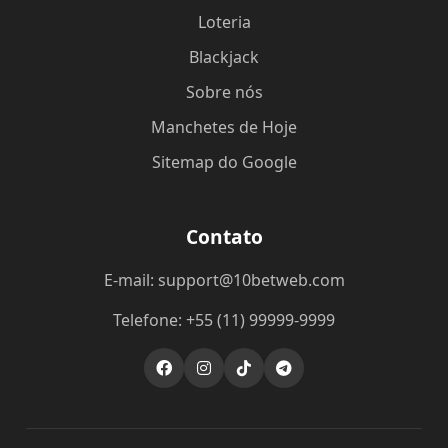
Loteria
Blackjack
Sobre nós
Manchetes de Hoje
Sitemap do Google
Contato
E-mail: support@10betweb.com
Telefone: +55 (11) 99999-9999