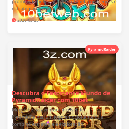
promovido pela plataforma 10bet, com regras e
estratégias envolventes.
2026-03-25
PyramidRaider
Descubra o Fascinante Mundo de
PyramidRaider com 10bet
Mergulhe na aventura incrível de
PyramidRaider, um jogo emocionante que
combina estratégia e exploração.