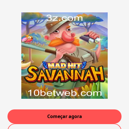
Começar agora