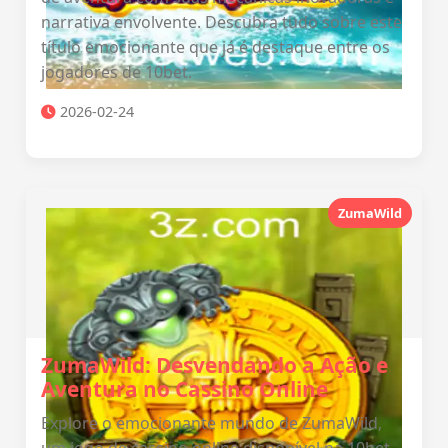
narrativa envolvente. Descubra tudo sobre este
título emocionante que já é destaque entre os
jogadores de 10bet.
2026-02-24
ZumaWild
ZumaWild: Desvendando a Ação e
Aventura no Cassino Online
Explore o emocionante mundo de ZumaWild,