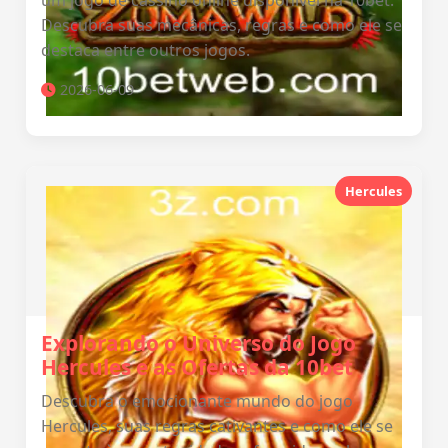
um jogo de cassino online disponível na 10bet.
Descubra suas mecânicas, regras e como ele se
destaca entre outros jogos.
2026-06-09
Hercules
Explorando o Universo do Jogo
Hercules e as Ofertas da 10bet
Descubra o emocionante mundo do jogo
Hercules, suas regras cativantes e como ele se