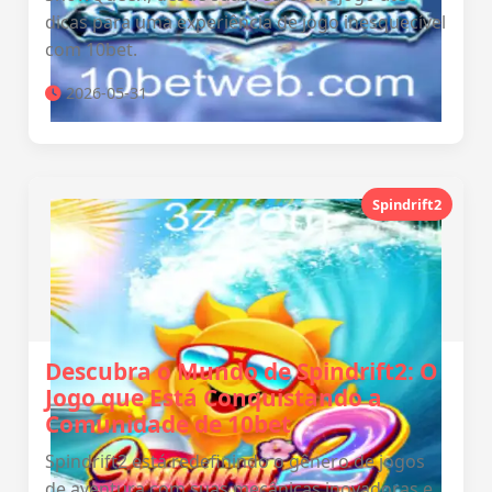
dicas para uma experiência de jogo inesquecível
com 10bet.
2026-05-31
Spindrift2
Descubra o Mundo de Spindrift2: O
Jogo que Está Conquistando a
Comunidade de 10bet
Spindrift2 está redefinindo o gênero de jogos
de aventura com suas mecânicas inovadoras e