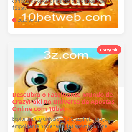
conecta às oportunidades oferecidas pela
10bet.
2026-05-01
CrazyPoki
Descubra o Fascinante Mundo de
CrazyPoki no Universo de Apostas
Online com 10bet
Explorando o universo de CrazyPoki, um jogo
empolgante no cenário das apostas online