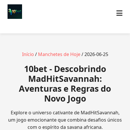
Início
/
Manchetes de Hoje
/ 2026-06-25
10bet - Descobrindo
MadHitSavannah:
Aventuras e Regras do
Novo Jogo
Explore o universo cativante de MadHitSavannah,
um jogo emocionante que combina desafios únicos
com o espírito da savana africana.