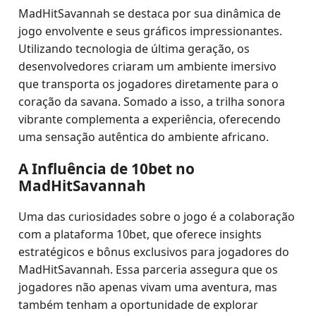
MadHitSavannah se destaca por sua dinâmica de
jogo envolvente e seus gráficos impressionantes.
Utilizando tecnologia de última geração, os
desenvolvedores criaram um ambiente imersivo
que transporta os jogadores diretamente para o
coração da savana. Somado a isso, a trilha sonora
vibrante complementa a experiência, oferecendo
uma sensação autêntica do ambiente africano.
A Influência de 10bet no
MadHitSavannah
Uma das curiosidades sobre o jogo é a colaboração
com a plataforma 10bet, que oferece insights
estratégicos e bônus exclusivos para jogadores do
MadHitSavannah. Essa parceria assegura que os
jogadores não apenas vivam uma aventura, mas
também tenham a oportunidade de explorar