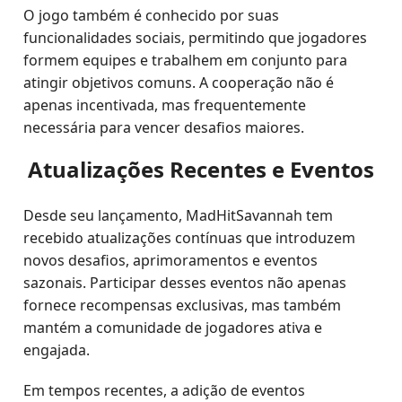
O jogo também é conhecido por suas
funcionalidades sociais, permitindo que jogadores
formem equipes e trabalhem em conjunto para
atingir objetivos comuns. A cooperação não é
apenas incentivada, mas frequentemente
necessária para vencer desafios maiores.
Atualizações Recentes e Eventos
Desde seu lançamento, MadHitSavannah tem
recebido atualizações contínuas que introduzem
novos desafios, aprimoramentos e eventos
sazonais. Participar desses eventos não apenas
fornece recompensas exclusivas, mas também
mantém a comunidade de jogadores ativa e
engajada.
Em tempos recentes, a adição de eventos