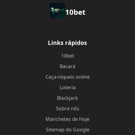
10bet
Links rápidos
10bet
Bacará
Caça-níqueis online
Loteria
Blackjack
Sobre nós
Manchetes de Hoje
Sitemap do Google