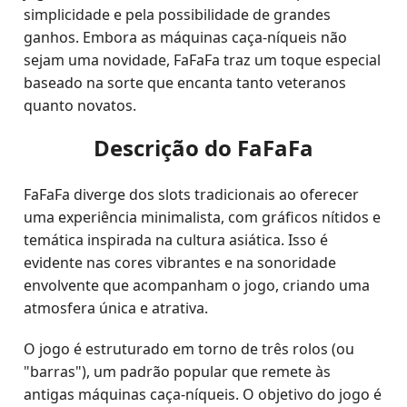
simplicidade e pela possibilidade de grandes
ganhos. Embora as máquinas caça-níqueis não
sejam uma novidade, FaFaFa traz um toque especial
baseado na sorte que encanta tanto veteranos
quanto novatos.
Descrição do FaFaFa
FaFaFa diverge dos slots tradicionais ao oferecer
uma experiência minimalista, com gráficos nítidos e
temática inspirada na cultura asiática. Isso é
evidente nas cores vibrantes e na sonoridade
envolvente que acompanham o jogo, criando uma
atmosfera única e atrativa.
O jogo é estruturado em torno de três rolos (ou
"barras"), um padrão popular que remete às
antigas máquinas caça-níqueis. O objetivo do jogo é