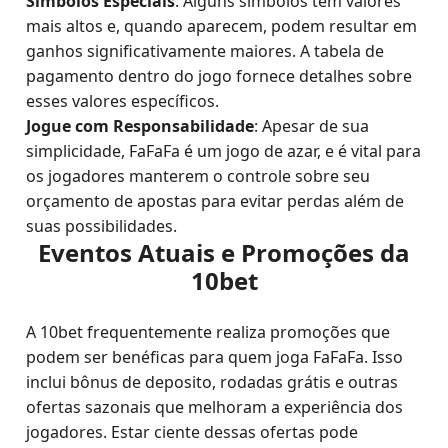
Símbolos Especiais
: Alguns símbolos têm valores
mais altos e, quando aparecem, podem resultar em
ganhos significativamente maiores. A tabela de
pagamento dentro do jogo fornece detalhes sobre
esses valores específicos.
Jogue com Responsabilidade
: Apesar de sua
simplicidade, FaFaFa é um jogo de azar, e é vital para
os jogadores manterem o controle sobre seu
orçamento de apostas para evitar perdas além de
suas possibilidades.
Eventos Atuais e Promoções da
10bet
A 10bet frequentemente realiza promoções que
podem ser benéficas para quem joga FaFaFa. Isso
inclui bônus de deposito, rodadas grátis e outras
ofertas sazonais que melhoram a experiência dos
jogadores. Estar ciente dessas ofertas pode