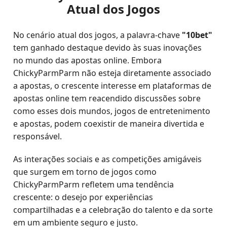
Atual dos Jogos
No cenário atual dos jogos, a palavra-chave
"10bet"
tem ganhado destaque devido às suas inovações
no mundo das apostas online. Embora
ChickyParmParm não esteja diretamente associado
a apostas, o crescente interesse em plataformas de
apostas online tem reacendido discussões sobre
como esses dois mundos, jogos de entretenimento
e apostas, podem coexistir de maneira divertida e
responsável.
As interações sociais e as competições amigáveis
que surgem em torno de jogos como
ChickyParmParm refletem uma tendência
crescente: o desejo por experiências
compartilhadas e a celebração do talento e da sorte
em um ambiente seguro e justo.