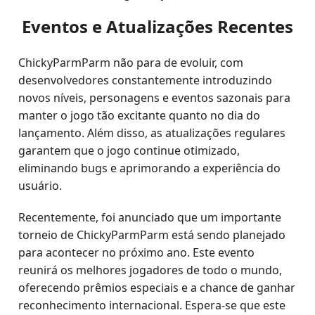
Eventos e Atualizações Recentes
ChickyParmParm não para de evoluir, com
desenvolvedores constantemente introduzindo
novos níveis, personagens e eventos sazonais para
manter o jogo tão excitante quanto no dia do
lançamento. Além disso, as atualizações regulares
garantem que o jogo continue otimizado,
eliminando bugs e aprimorando a experiência do
usuário.
Recentemente, foi anunciado que um importante
torneio de ChickyParmParm está sendo planejado
para acontecer no próximo ano. Este evento
reunirá os melhores jogadores de todo o mundo,
oferecendo prêmios especiais e a chance de ganhar
reconhecimento internacional. Espera-se que este