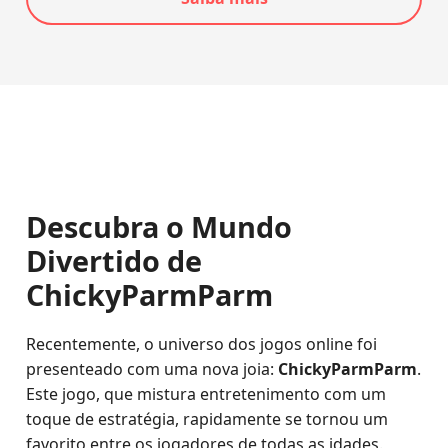
Descubra o Mundo
Divertido de
ChickyParmParm
Recentemente, o universo dos jogos online foi
presenteado com uma nova joia:
ChickyParmParm
.
Este jogo, que mistura entretenimento com um
toque de estratégia, rapidamente se tornou um
favorito entre os jogadores de todas as idades.