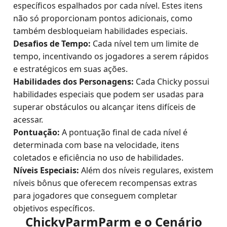
específicos espalhados por cada nível. Estes itens
não só proporcionam pontos adicionais, como
também desbloqueiam habilidades especiais.
Desafios de Tempo:
Cada nível tem um limite de
tempo, incentivando os jogadores a serem rápidos
e estratégicos em suas ações.
Habilidades dos Personagens:
Cada Chicky possui
habilidades especiais que podem ser usadas para
superar obstáculos ou alcançar itens difíceis de
acessar.
Pontuação:
A pontuação final de cada nível é
determinada com base na velocidade, itens
coletados e eficiência no uso de habilidades.
Níveis Especiais:
Além dos níveis regulares, existem
níveis bônus que oferecem recompensas extras
para jogadores que conseguem completar
objetivos específicos.
ChickyParmParm e o Cenário