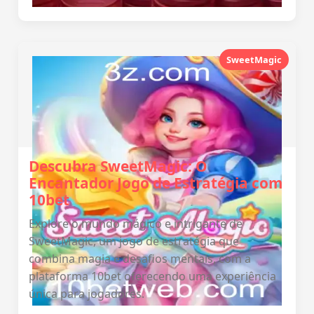
SweetMagic
Descubra SweetMagic: O
Encantador Jogo de Estratégia com
10bet
Explore o mundo mágico e intrigante de
SweetMagic, um jogo de estratégia que
combina magia e desafios mentais, com a
plataforma 10bet oferecendo uma experiência
única para jogadores.