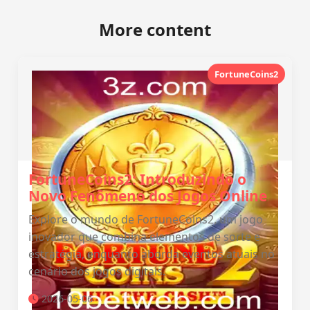
More content
FortuneCoins2
FortuneCoins2: Introduzindo o
Novo Fenômeno dos Jogos Online
Explore o mundo de FortuneCoins2, um jogo
inovador que combina elementos de sorte e
estratégia, enquanto aborda eventos atuais no
cenário dos jogos digitais.
2026-05-06