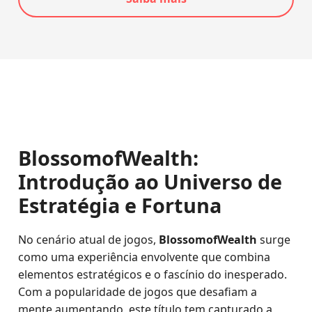
BlossomofWealth:
Introdução ao Universo de
Estratégia e Fortuna
No cenário atual de jogos,
BlossomofWealth
surge
como uma experiência envolvente que combina
elementos estratégicos e o fascínio do inesperado.
Com a popularidade de jogos que desafiam a
mente aumentando, este título tem capturado a