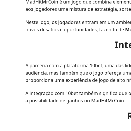
MadHitMrCoin é um jogo que combina elementos 
aos jogadores uma mistura de estratégia, sorte
Neste jogo, os jogadores entram em um ambiente
novos desafios e oportunidades, fazendo de
Ma
Int
A parceria com a plataforma 10bet, uma das lí
audiência, mas também que o jogo ofereça uma 
proporciona uma experiência de jogo de alto nív
A integração com 10bet também significa que
a possibilidade de ganhos no MadHitMrCoin.