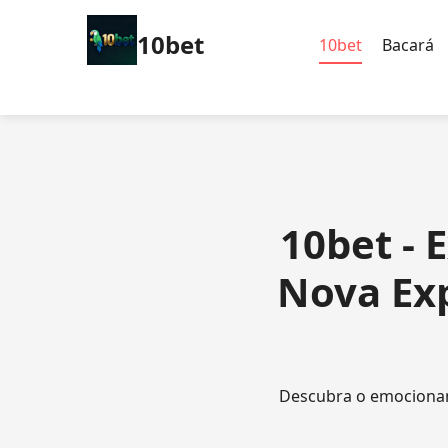
10bet
10bet
Bacará
10bet -
Nova Exp
Descubra o emocionan