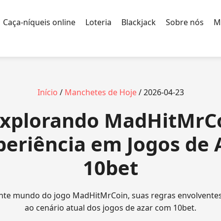
Caça-níqueis online
Loteria
Blackjack
Sobre nós
M
Início
/
Manchetes de Hoje
/ 2026-04-23
 Explorando MadHitMrC
eriência em Jogos de
10bet
te mundo do jogo MadHitMrCoin, suas regras envolventes 
ao cenário atual dos jogos de azar com 10bet.