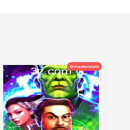
DrFrankenstein