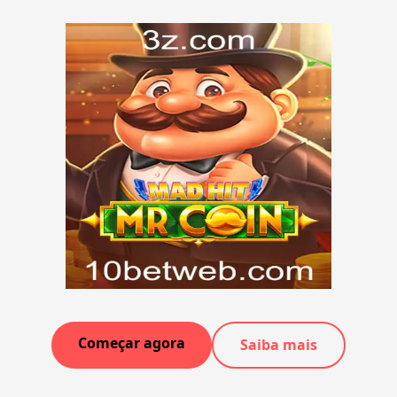
Começar agora
Saiba mais