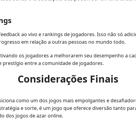
ngs
edback ao vivo e rankings de jogadores. Isso não só adic
rogresso em relação a outras pessoas no mundo todo.
otivando os jogadores a melhorarem seu desempenho a cad
 prestígio entre a comunidade de jogadores.
Considerações Finais
siciona como um dos jogos mais empolgantes e desafiador
tratégia e sorte, é um jogo que oferece diversão tanto pa
 dos jogos de azar online.