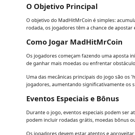
O Objetivo Principal
O objetivo do MadHitMrCoin é simples: acumul
rodada, os jogadores têm a chance de apostar 
Como Jogar MadHitMrCoin
Os jogadores começam fazendo uma aposta inic
de ganhar mais moedas ou enfrentar obstáculo
Uma das mecânicas principais do jogo são os 'h
jogadores, aumentando significativamente os s
Eventos Especiais e Bônus
Durante o jogo, eventos especiais podem ser a
podem incluir rodadas grátis, moedas bônus o
Os jogadores devem estar atentos e aproveitar 