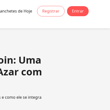
anchetes de Hoje
Registrar
Entrar
oin: Uma
 Azar com
e como ele se integra