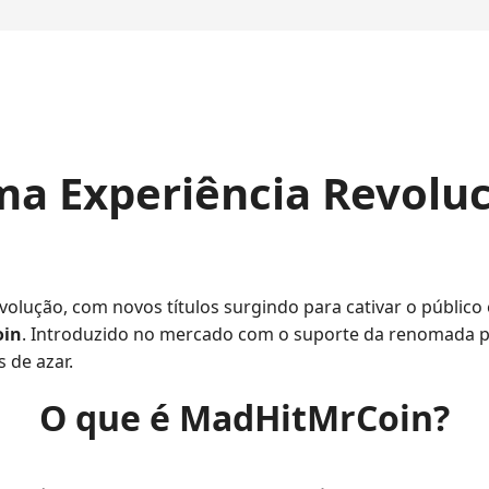
a Experiência Revoluc
volução, com novos títulos surgindo para cativar o públi
oin
. Introduzido no mercado com o suporte da renomada p
 de azar.
O que é MadHitMrCoin?