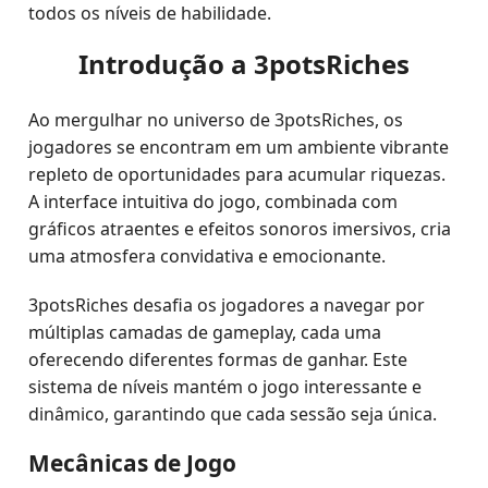
todos os níveis de habilidade.
Introdução a 3potsRiches
Ao mergulhar no universo de 3potsRiches, os
jogadores se encontram em um ambiente vibrante
repleto de oportunidades para acumular riquezas.
A interface intuitiva do jogo, combinada com
gráficos atraentes e efeitos sonoros imersivos, cria
uma atmosfera convidativa e emocionante.
3potsRiches desafia os jogadores a navegar por
múltiplas camadas de gameplay, cada uma
oferecendo diferentes formas de ganhar. Este
sistema de níveis mantém o jogo interessante e
dinâmico, garantindo que cada sessão seja única.
Mecânicas de Jogo