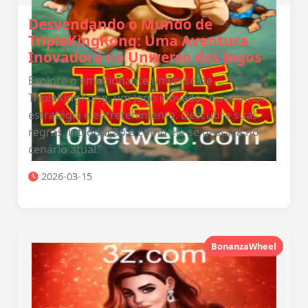
Desvendando o Mundo de
TripleKingKong: Uma Aventura
Inovadora no Universo dos Jogos
Explore o emocionante universo de
TripleKingKong, um jogo inovador que combina
estratégia e entretenimento. Descubra suas
regras, introdução e como ele se destaca no
cenário atual.
2026-03-15
BonanzaWheel