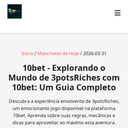
Início
/
Manchetes de Hoje
/ 2026-03-31
10bet - Explorando o
Mundo de 3potsRiches com
10bet: Um Guia Completo
Descubra a experiência envolvente de 3potsRiches,
um emocionante jogo disponível na plataforma
10bet. Aprenda sobre suas regras, mecânicas e
dicas para aproveitar ao máximo esta aventura.