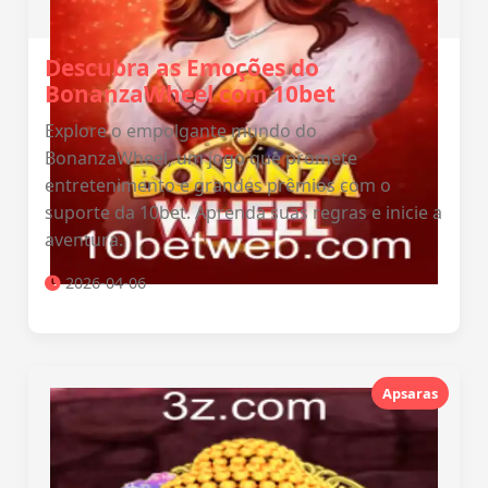
Descubra as Emoções do
BonanzaWheel com 10bet
Explore o empolgante mundo do
BonanzaWheel, um jogo que promete
entretenimento e grandes prêmios com o
suporte da 10bet. Aprenda suas regras e inicie a
aventura.
2026-04-06
Apsaras