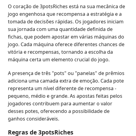
O coração de 3potsRiches está na sua mecânica de
jogo engenhosa que recompensa a estratégia e a
tomada de decisões rápidas. Os jogadores iniciam
sua jornada com uma quantidade definida de
fichas, que podem apostar em várias máquinas do
jogo. Cada máquina oferece diferentes chances de
vitória e recompensas, tornando a escolha da
máquina certa um elemento crucial do jogo.
A presença de três "pots" ou "panelas" de prêmios
adiciona uma camada extra de emoção. Cada pote
representa um nível diferente de recompensa -
pequeno, médio e grande. As apostas feitas pelos
jogadores contribuem para aumentar o valor
desses potes, oferecendo a possibilidade de
ganhos consideráveis.
Regras de 3potsRiches