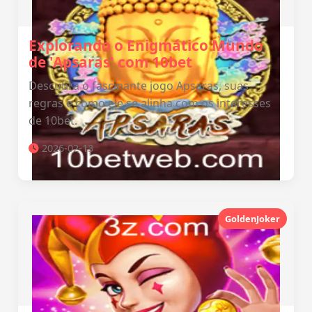
Explorando o Enigmático Mundo
de 'Apsaras' com 10bet
Descubra o fascinante jogo Apsaras, suas
regras e como ele se alinha com os interesses
de 10bet.
2026-02-13
GoldenJoker