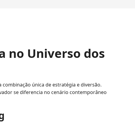
a no Universo dos
a combinação única de estratégia e diversão.
novador se diferencia no cenário contemporâneo
g