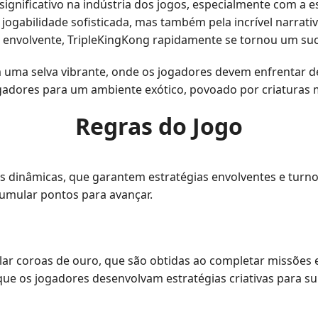
gnificativo na indústria dos jogos, especialmente com a e
a jogabilidade sofisticada, mas também pela incrível narra
 envolvente, TripleKingKong rapidamente se tornou um suc
uma selva vibrante, onde os jogadores devem enfrentar de
gadores para um ambiente exótico, povoado por criaturas m
Regras do Jogo
 dinâmicas, que garantem estratégias envolventes e turnos
cumular pontos para avançar.
lar coroas de ouro, que são obtidas ao completar missões e
que os jogadores desenvolvam estratégias criativas para su