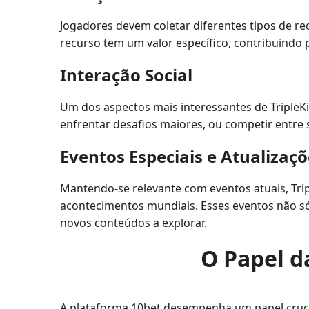
Jogadores devem coletar diferentes tipos de rec
recurso tem um valor específico, contribuindo 
Interação Social
Um dos aspectos mais interessantes de TripleK
enfrentar desafios maiores, ou competir entre 
Eventos Especiais e Atualizaçõ
Mantendo-se relevante com eventos atuais, Tr
acontecimentos mundiais. Esses eventos não s
novos conteúdos a explorar.
O Papel d
A plataforma 10bet desempenha um papel cruci