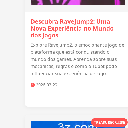
Descubra RaveJump2: Uma
Nova Experiência no Mundo
dos Jogos
Explore RaveJump2, o emocionante jogo de
plataforma que está conquistando o
mundo dos games. Aprenda sobre suas
mecânicas, regras e como o 10bet pode
influenciar sua experiência de jogo.
2026-03-29
TREASURECRUISE