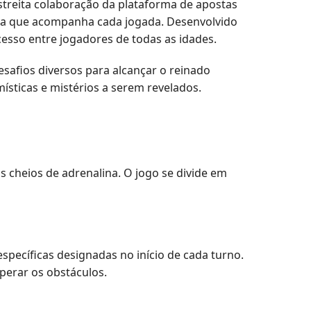
streita colaboração da plataforma de apostas
tiva que acompanha cada jogada. Desenvolvido
esso entre jogadores de todas as idades.
safios diversos para alcançar o reinado
ísticas e mistérios a serem revelados.
 cheios de adrenalina. O jogo se divide em
specíficas designadas no início de cada turno.
perar os obstáculos.