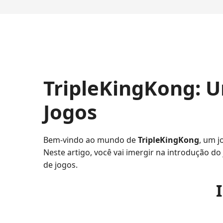
TripleKingKong: 
Jogos
Bem-vindo ao mundo de
TripleKingKong
, um j
Neste artigo, você vai imergir na introdução d
de jogos.