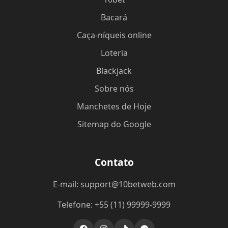
Bacará
Caça-níqueis online
Loteria
Blackjack
Sobre nós
Manchetes de Hoje
Sitemap do Google
Contato
E-mail: support@10betweb.com
Telefone: +55 (11) 99999-9999