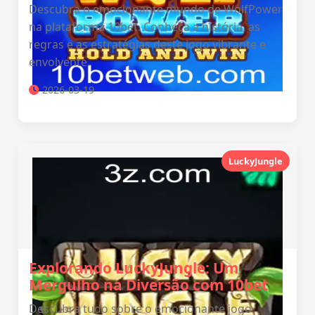
Descubra o emocionante mundo de WolfPower
na plataforma 10bet. Conheça a história, as
regras e as estratégias deste jogo vibrante e
envolvente.
2026-03-19
LuckyJungle
Explorando LuckyJungle: Um
Mergulho na Diversão com 10bet
Descubra tudo sobre o emocionante jogo