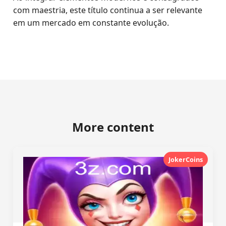
com maestria, este título continua a ser relevante
em um mercado em constante evolução.
More content
JokerCoins