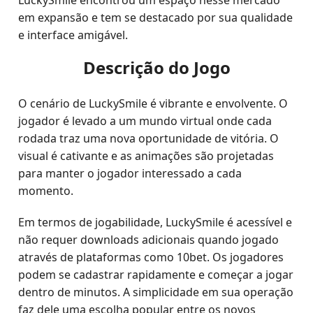
LuckySmile encontrou um espaço nesse mercado
em expansão e tem se destacado por sua qualidade
e interface amigável.
Descrição do Jogo
O cenário de LuckySmile é vibrante e envolvente. O
jogador é levado a um mundo virtual onde cada
rodada traz uma nova oportunidade de vitória. O
visual é cativante e as animações são projetadas
para manter o jogador interessado a cada
momento.
Em termos de jogabilidade, LuckySmile é acessível e
não requer downloads adicionais quando jogado
através de plataformas como 10bet. Os jogadores
podem se cadastrar rapidamente e começar a jogar
dentro de minutos. A simplicidade em sua operação
faz dele uma escolha popular entre os novos