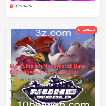
2026-04-24
NukeWorld
Mergulhe em NukeWorld: Uma
Experiência Imersiva de Jogo
Descubra NukeWorld, o novo jogo que está
conquistando gamers ao redor do mundo.
Neste artigo, exploramos sua introdução, dicas
de jogabilidade e regras essenciais.