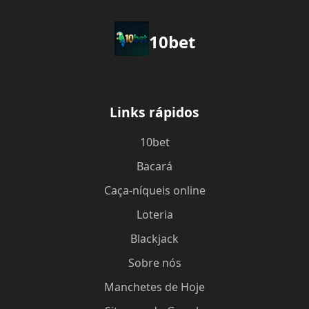
10bet
Links rápidos
10bet
Bacará
Caça-níqueis online
Loteria
Blackjack
Sobre nós
Manchetes de Hoje