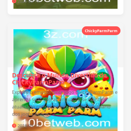
2026-05-19
ChickyParmParm
Descubra o Mundo Divertido de
ChickyParmParm
Explore o emocionante jogo ChickyParmParm e
aprenda suas regras enquanto se mantém
atualizado com os eventos atuais no cenário
dos jogos online.
2026-05-17