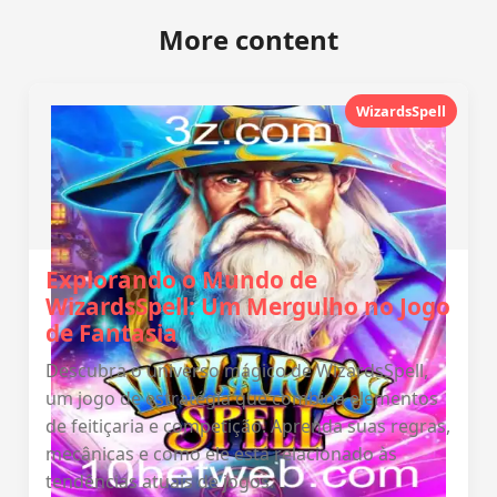
More content
WizardsSpell
Explorando o Mundo de
WizardsSpell: Um Mergulho no Jogo
de Fantasia
Descubra o universo mágico de WizardsSpell,
um jogo de estratégia que combina elementos
de feitiçaria e competição. Aprenda suas regras,
mecânicas e como ele está relacionado às
tendências atuais de jogos.