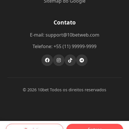
Sitemap do Google
Contato
E-mail: support@10betweb.com
Telefone: +55 (11) 99999-9999
© 2026 10bet Todos os direitos reservados