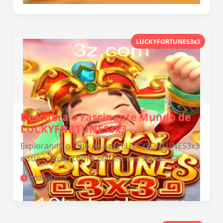
LUCKYFORTUNES3x3
Descubra o Fascinante Mundo de
LUCKYFORTUNES3x3
Explorando o jogo de azar LUCKYFORTUNES3x3
e sua relação com a plataforma 10bet.
2026-02-18