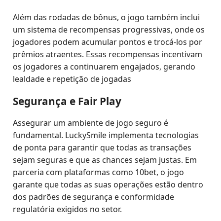
Além das rodadas de bônus, o jogo também inclui
um sistema de recompensas progressivas, onde os
jogadores podem acumular pontos e trocá-los por
prêmios atraentes. Essas recompensas incentivam
os jogadores a continuarem engajados, gerando
lealdade e repetição de jogadas
Segurança e Fair Play
Assegurar um ambiente de jogo seguro é
fundamental. LuckySmile implementa tecnologias
de ponta para garantir que todas as transações
sejam seguras e que as chances sejam justas. Em
parceria com plataformas como 10bet, o jogo
garante que todas as suas operações estão dentro
dos padrões de segurança e conformidade
regulatória exigidos no setor.